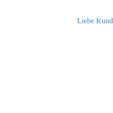
Liebe Kunde