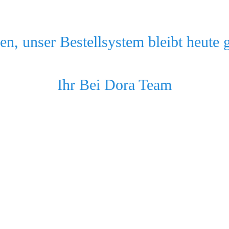
n, unser Bestellsystem bleibt heute 
Ihr Bei Dora Team