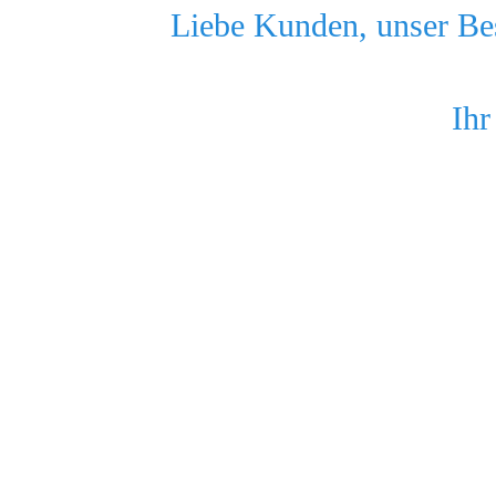
Liebe Kunden, unser Bes
Ihr