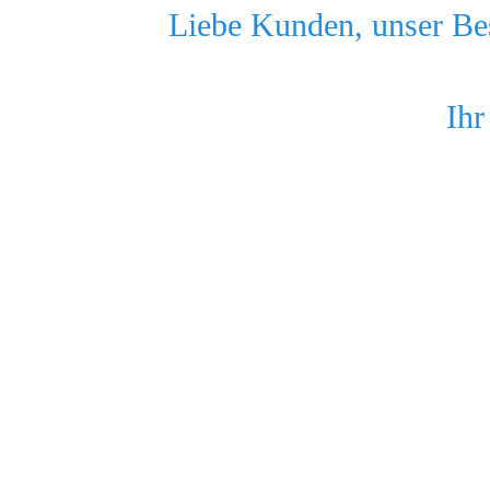
Liebe Kunden, unser Bes
Ihr