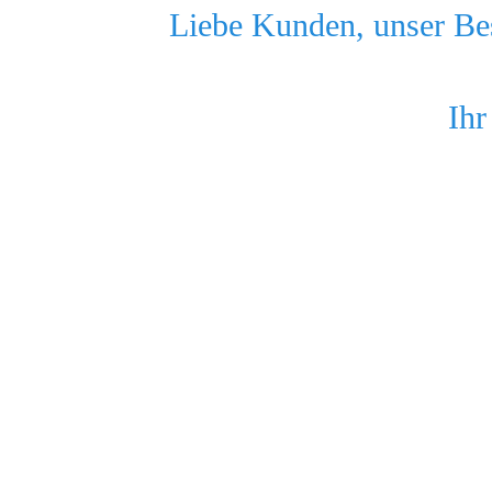
Liebe Kunden, unser Bes
Ihr