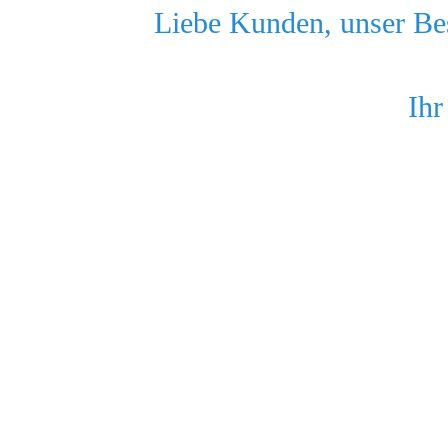
Liebe Kunden, unser Bes
Ihr