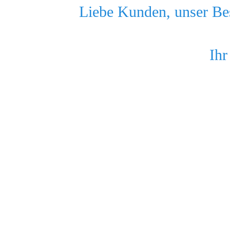
Liebe Kunden, unser Bes
Ihr