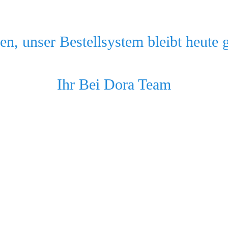
n, unser Bestellsystem bleibt heute 
Ihr Bei Dora Team