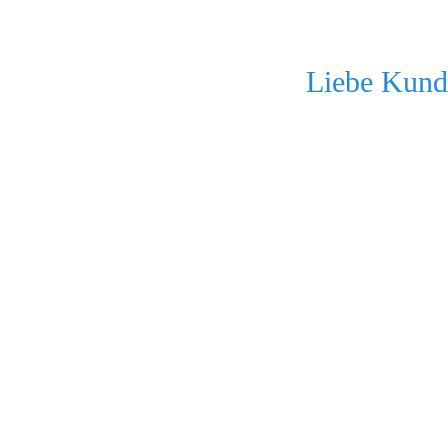
Liebe Kunde