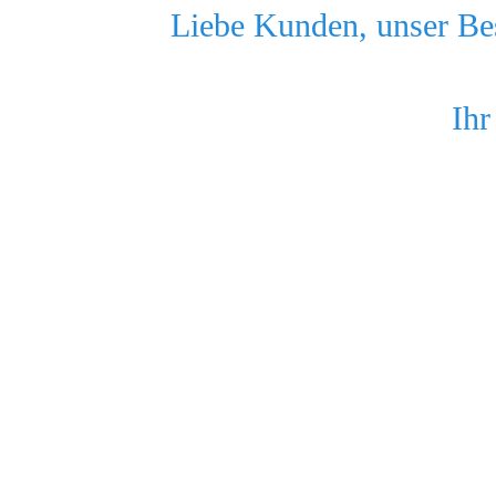
Liebe Kunden, unser Bes
Ihr