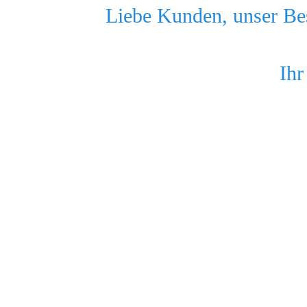
Liebe Kunden, unser Bes
Ihr