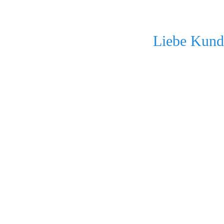
Liebe Kunde