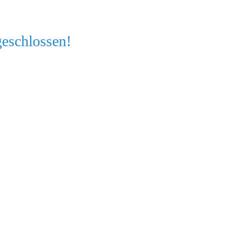
geschlossen!